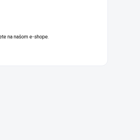
jdete na našom e-shope.