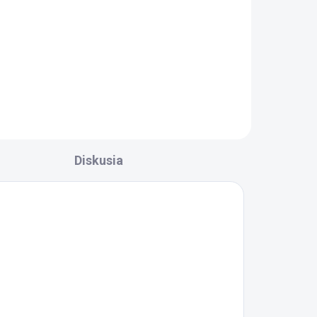
Diskusia