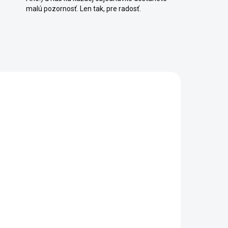
malú pozornosť. Len tak, pre radosť.