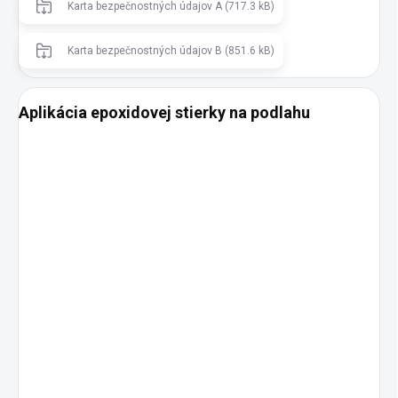
Karta bezpečnostných údajov A (717.3 kB)
Karta bezpečnostných údajov B (851.6 kB)
Aplikácia epoxidovej stierky na podlahu