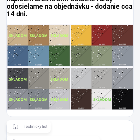
odosielame na objednávku - dodanie cca
14 dní.
Technický list