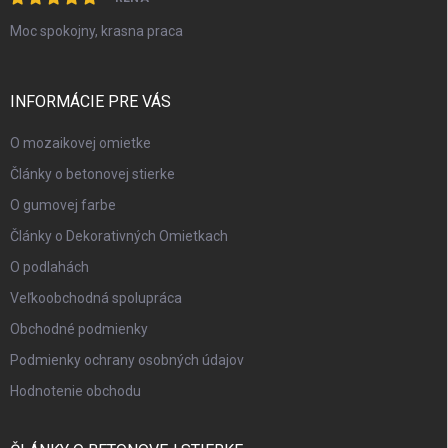
Moc spokojny, krasna praca
INFORMÁCIE PRE VÁS
O mozaikovej omietke
Články o betonovej stierke
O gumovej farbe
Články o Dekorativných Omietkach
O podlahách
Veľkoobchodná spolupráca
Obchodné podmienky
Podmienky ochrany osobných údajov
Hodnotenie obchodu