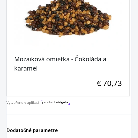
Dodatočné parametre