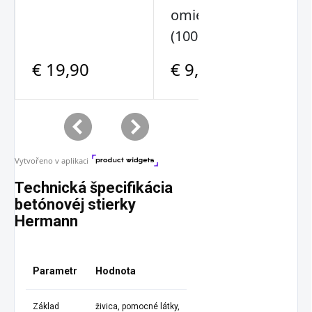
Technická špecifikácia
betónovéj stierky
Hermann
Parametr
Hodnota
Základ
živica, pomocné látky,