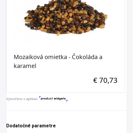
Dodatočné parametre